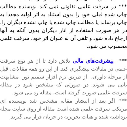
*** در سرقت علمی تفاوتی نمی کند نویسنده مطالب
چاپ شده قبلی خود را بدون استناد به اثر اولیه مجددا به
چاپ برساند یا مطالب چاپ شده یا چاپ نشده دیگران را.
در هر صورت استفاده از اثار دیگران بدون آنکه به آنها
ارجاع داده شود و تلقی آن به عنوان اثر خود، سرقت علمی
محسوب می شود.
**
پیشرفت‌های مالی
تلاش دارد تا از هر نوع سرقت
علمی در مقالات پیشگیری کند. از این رو همه مقالات، قبل
از مرحله داوری، از طریق نرم افزار سمیم نور مشابهت
یابی می شوند. در صورتی که مشخص شود در مقاله
سرقت علمی صورت گرفته است، مقاله رد می شود.
*** اگر بعد از انتشار مقاله مشخص شد نویسنده ای
مرتکب سرقت علمی شده است مقاله از روی سایت مجله
برداشته شده و هیات تحریریه در جریان قرار می گیرند.