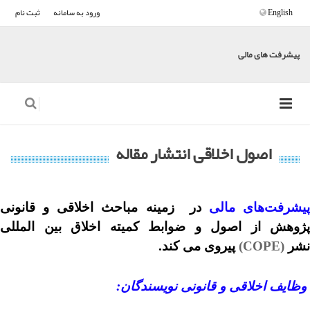
English
ورود به سامانه
ثبت نام
پیشرفت های مالی
اصول اخلاقی انتشار مقاله
پیشرفت‌های مالی
در زمینه مباحث اخلاقی و قانونی
پژوهش از اصول و ضوابط کمیته اخلاق بین المللی
نشر
(
COPE
)
پیروی می کند.
وظایف اخلاقی و قانونی نویسندگان: