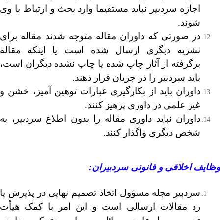
اجازه سردبیر نباید مستقیما وارد بحث و ارتباط با وی
شوند.
در صورتی که داوران مقاله متوجه شدند مقاله برای
نشریه دیگری ارسال شده است یا اینکه مقاله
برگرفته از آثار چاپ شده یا چاپ نشده دیگران است،
باید سردبیر را در جریان قرار دهند.
داوران باید از بکارگیری عبارات توهین آمیز، خشن و
غیر علمی در داوری پرهیز کنند.
داوران نباید داوری مقاله را بدون اطلاع سردبیر، به
شخص دیگری واگذار کنند.
وظایف اخلاقی و قانونی سردبیران
:
سردبیر مجله مسؤول اتخاذ تصمیم نهایی در پذیرش یا
رد مقالات ارسالی است و این امر با کمک هیأت