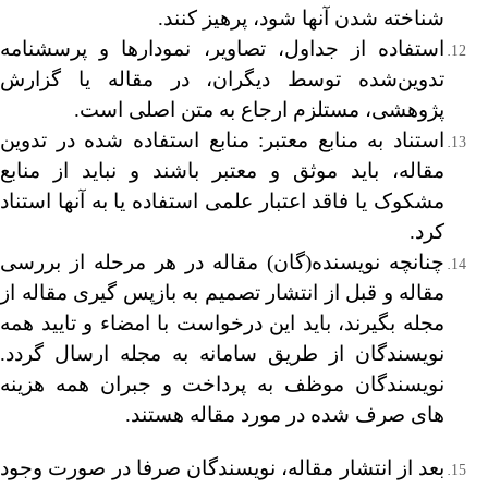
شناخته شدن آنها شود، پرهیز کنند.
استفاده از جداول، تصاویر، نمودارها و پرسشنامه
تدوین‌شده توسط دیگران، در مقاله یا گزارش
پژوهشی، مستلزم ارجاع به متن اصلی است.
استناد به منابع معتبر: منابع استفاده شده در تدوین
مقاله، باید موثق و معتبر باشند و نباید از منابع
مشکوک یا فاقد اعتبار علمی استفاده یا به آنها استناد
کرد.
چنانچه نویسنده(گان) مقاله‌ در هر مرحله از بررسی
مقاله و قبل از انتشار تصمیم به بازپس گیری مقاله از
مجله بگیرند، باید این درخواست با امضاء و تایید همه
نویسندگان از طریق سامانه به مجله ارسال گردد.
نویسندگان موظف به پرداخت و جبران همه هزینه
های صرف شده در مورد مقاله هستند.
بعد از انتشار مقاله، نویسندگان صرفا در صورت وجود