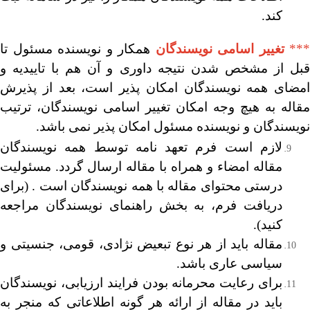
کند.
***
تغییر اسامی نویسندگان
همکار و نویسنده مسئول تا
قبل از مشخص شدن نتیجه داوری و آن هم با تاییدیه و
امضای همه نویسندگان امکان پذیر است، بعد از پذیرش
مقاله به هیچ وجه امکان تغییر اسامی نویسندگان، ترتیب
نویسندگان و نویسنده مسئول امکان پذیر نمی باشد.
لازم است فرم تعهد نامه توسط همه نویسندگان
مقاله امضاء و همراه با مقاله ارسال گردد. مسئولیت
درستی محتوای مقاله با همه نویسندگان است . (برای
دریافت فرم، به بخش راهنمای نویسندگان مراجعه
کنید).
مقاله باید از هر نوع تبعیض نژادی، قومی، جنسیتی و
سیاسی عاری باشد.
برای رعایت محرمانه بودن فرایند ارزیابی، نویسندگان
باید در مقاله از ارائه هر گونه اطلاعاتی که منجر به