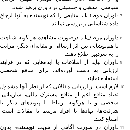
سیاسی، مذهبی و جنسیتی در داوری پرهیز شود.
داوران موظف‌اند منابعی را که نویسنده به آنها ارجاع
داده شناسایی و بررسی نمایند.
داوران موظف‌اند درصورت مشاهده هر گونه شباهت
یا هم‌پوشانی بین اثر ارسالی و مقاله‌ای دیگر، مراتب
را به سردبیر اطلاع دهند.
داوران نباید از اطلاعات یا ایده‌هایی که در فرایند
ارزیابی به دست آورده‌اند، برای منافع شخصی
استفاده نمایند.
لازم است از ارزیابی مقالاتی که از نظر آنها مشمول
تضاد منافع اعم از منافع مشترک مالی، سازمانی،
شخصی و یا هرگونه ارتباط یا پیوندهای دیگر با
شرکت‌ها، نهادها یا افراد مرتبط با مقالات است،
امتناع کنند.
داوران در صورت آگاهی از هویت نویسنده، بدون