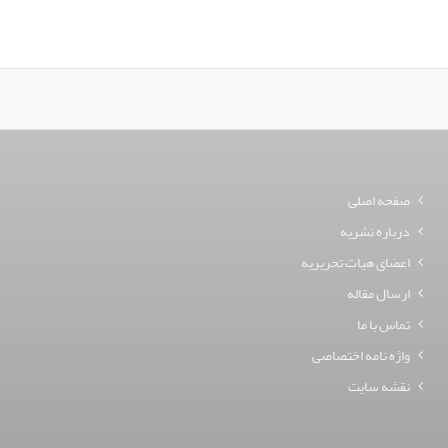
صفحه اصلی
درباره نشریه
اعضای هیات تحریریه
ارسال مقاله
تماس با ما
واژه نامه اختصاصی
نقشه سایت