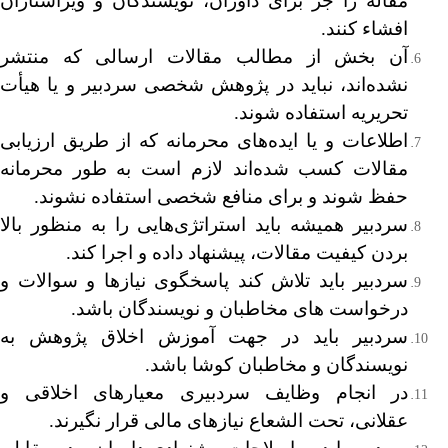
مقاله را جز برای داوران، نویسندگان و ویراستاران
افشاء کنند.
آن بخش از مطالب مقالات ارسالی که منتشر
نشده‌اند، نباید در پژوهش شخصی سردبیر و یا هیأت
تحریریه استفاده شوند.
اطلاعات و یا ایده‌های محرمانه که از طریق ارزیابی
مقالات کسب شده‌اند لازم است به طور محرمانه
حفظ شوند و برای منافع شخصی استفاده نشوند.
سردبیر همیشه باید استراتژی‌هایی را به منظور بالا
بردن کیفیت مقالات، پیشنهاد داده و اجرا کند.
سردبیر باید تلاش کند پاسخگوی نیازها و سوالات و
درخواست های مخاطبان و نویسندگان باشد.
سردبیر باید در جهت آموزش اخلاق پژوهش به
نویسندگان و مخاطبان کوشا باشد.
در انجام وظایف سردبیری معیارهای اخلاقی و
عقلانی، تحت الشعاع نیازهای مالی قرار نگیرند.