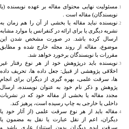
مسئولیت نهایی محتوای مقاله بر عهده نویسنده (یا
نویسندگان) مقاله است .
نویسنده نباید مقاله یا بخشی از آن را هم زمان به
نشریه دیگری یا برای ارائه در کنفرانس یا موارد مشابه
ارسال کرده باشد. در صورت مشخص شدن این
موضوع، مقاله از روند مجله خارج شده و مطابق
مقررات با نویسندگان برخورد خواهد شد.
نویسنده باید درپژوهش خود از هر نوع رفتار غیر
اخلاقی پژوهشی از قبیل: جعل داده ها، تحریف داده
ها، سرقت علمی، بهره گیری از دیگران برای انجام
پژوهش و ذکر نام خود به عنوان نویسنده، ارسال
مجدد مقاله یا بخشی از مقاله خود که در نشریات
داخلی یا خارجی به چاپ رسیده است، پرهیز کند.
مقاله باید از هر نوع سرقت علمی (از آثار خود یا
دیگران، اعم از نقل عبارت یا نقل به مضمون یا
سرقت ایده دیگران بدون استناد) عاری باشد و