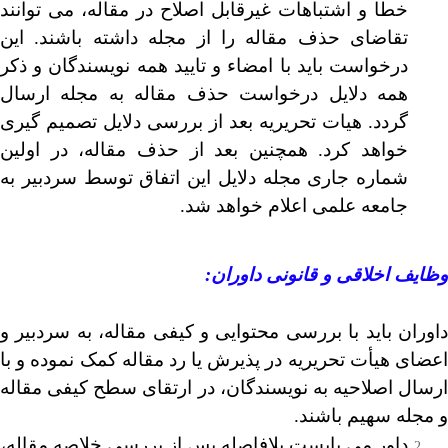
خطا و اشتباهات غیرقابل اصلاح در مقاله، می توانند
تقاضای حذف مقاله را از مجله داشته باشند. این
درخواست باید با امضاء و تایید همه نویسندگان و ذکر
همه دلایل درخواست حذف مقاله به مجله ارسال
گردد. هیات تحریریه بعد از بررسی دلایل تصمیم گیری
خواهد کرد. همچنین بعد از حذف مقاله، در اولین
شماره جاری مجله دلایل این اتفاق توسط سردبیر به
جامعه علمی اعلام خواهد شد.
وظایف اخلاقی و قانونی داوران
:
داوران باید با بررسی محتوایی و کیفی مقاله، به سردبیر و
اعضای هیأت تحریریه در پذیرش یا رد مقاله کمک نموده و با
ارسال اصلاحیه به نویسندگان، در ارتقای سطح کیفی مقاله
و مجله سهیم ‌باشند.
داور می بایست بلافاصله پس از بررسی خلاصه مقاله،