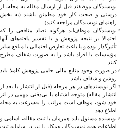
نویسندگان موظفند قبل از ارسال مقاله به مجله، از
درستی و صحت کار خود مطمئن باشند (به بخش
راهنمای نویسندگان مراجعه کنید).
نویسندگان موظف‌اند هرگونه تضاد منافعی را که
احتمالا بر نتیجه پژوهش و یا تفسیر یافته‌های آنها
تأثیرگذار بوده و یا باعث تعارض احتمالی با منافع سایر
مؤسسات یا افراد باشد را به صورت شفاف مطرح
کنند.
در صورت وجود منابع مالی حامی پژوهش کاملا باید
روشن و شفاف باشد.
اگر نویسنده‌ای در هر مرحله (قبل از انتشار یا بعد از
انتشار مقاله) متوجه اشتباه یا بی‌دقتی مهمی در اثر
خود شود، موظف است مراتب را به‌سرعت به مجله
اطلاع دهد.
نویسنده مسئول باید همزمان با ثبت مقاله، اسامی و
اطلاعات همه نویسندگان همکار را نیز در سامانه ثبت