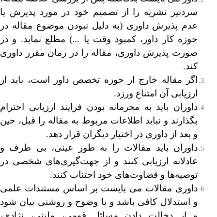
سردبیر نشریه را از تصمیم خود در مورد پذیرش یا
عدم پذیرش داوری (به دلیل نبودن موضوع مقاله در
حوزه کار داور، کمبود وقت یا ...) مطلع نماید. و در
صورت پذیرش داوری، مقاله را در زمان مقرر داوری
کند.
اگر مقاله خارج از حوزه تخصص داور است، باید از
ارزیابی آن امتناع ورزد.
داوران باید به محرمانه بودن فرایند ارزیابی احترام
بگذارند و نباید اطلاعات مربوط به مقاله را قبل، حین
و بعد از داوری در اختیار دیگران قرار دهد.
داوران باید مقالات را به طور عینی، بی طرف و
عادلانه ارزیابی کنند و از جهت‌گیری‌های شخصی در
توصیه‌ها و قضاوت‌های خود اجتناب کنند.
داوری مقالات می بایست بر اساس مستندات علمی
و استدلال کافی باشد و با وضوح و روشنی بیان شود
و از دخالت دادن مسائل قومی، ملیتی، نژادی،